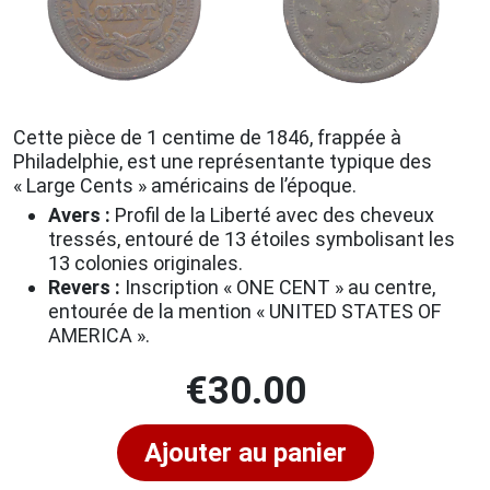
Cette pièce de 1 centime de 1846, frappée à
Philadelphie, est une représentante typique des
« Large Cents » américains de l’époque.
Avers :
Profil de la Liberté avec des cheveux
tressés, entouré de 13 étoiles symbolisant les
13 colonies originales.
Revers :
Inscription « ONE CENT » au centre,
entourée de la mention « UNITED STATES OF
AMERICA ».
€
30.00
Ajouter au panier