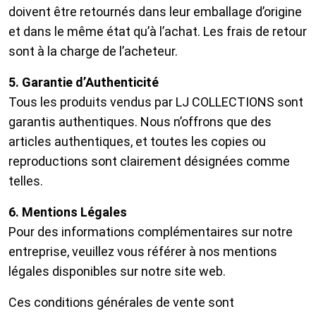
doivent être retournés dans leur emballage d’origine
et dans le même état qu’à l’achat. Les frais de retour
sont à la charge de l’acheteur.
5. Garantie d’Authenticité
Tous les produits vendus par LJ COLLECTIONS sont
garantis authentiques. Nous n’offrons que des
articles authentiques, et toutes les copies ou
reproductions sont clairement désignées comme
telles.
6. Mentions Légales
Pour des informations complémentaires sur notre
entreprise, veuillez vous référer à nos mentions
légales disponibles sur notre site web.
Ces conditions générales de vente sont