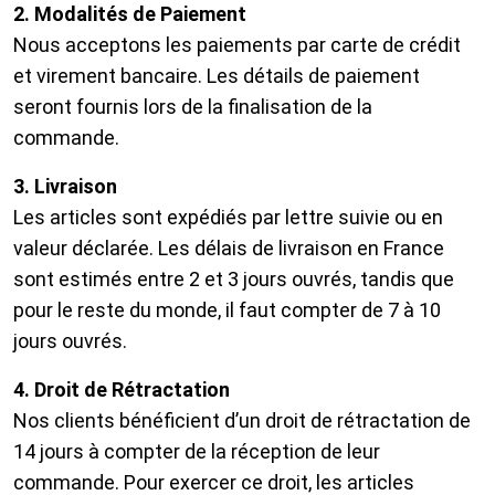
2. Modalités de Paiement
Nous acceptons les paiements par carte de crédit
et virement bancaire. Les détails de paiement
seront fournis lors de la finalisation de la
commande.
3. Livraison
Les articles sont expédiés par lettre suivie ou en
valeur déclarée. Les délais de livraison en France
sont estimés entre 2 et 3 jours ouvrés, tandis que
pour le reste du monde, il faut compter de 7 à 10
jours ouvrés.
4. Droit de Rétractation
Nos clients bénéficient d’un droit de rétractation de
14 jours à compter de la réception de leur
commande. Pour exercer ce droit, les articles