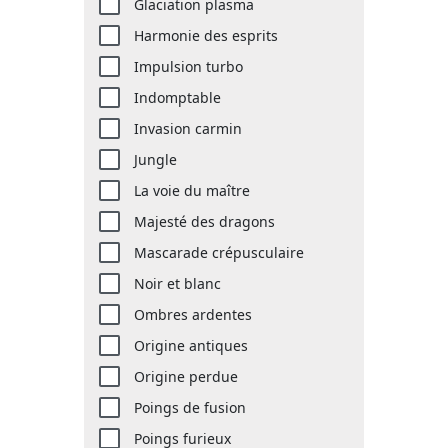
Glaciation plasma
Harmonie des esprits
Impulsion turbo
Indomptable
Invasion carmin
Jungle
La voie du maître
Majesté des dragons
Mascarade crépusculaire
Noir et blanc
Ombres ardentes
Origine antiques
Origine perdue
Poings de fusion
Poings furieux