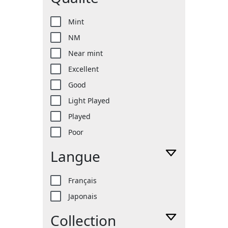
Mint
NM
Near mint
Excellent
Good
Light Played
Played
Poor
Langue
Français
Japonais
Collection