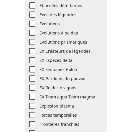
Etincelles déferlantes
Eveil des légendes
Evolutions
Evolutions à paldea
Evolutions prismatiques
EX Créateurs de légendes
EX Especes delta
EX Fantômes Holon
EX Gardiens du pouvoir
EX Ile des dragons
EX Team aqua Team magma
Explosion plasma
Forces temporelles
Frontières franchies