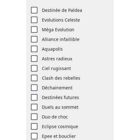
Destinée de Paldea
Evolutions Celeste
Méga Evolution
Alliance infaillible
Aquapolis
Astres radieux
Ciel rugissant
Clash des rebelles
Déchainement
Destinées futures
Duels au sommet
Duo de choc
Eclipse cosmique
Epee et bouclier