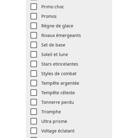
Primo choc
Promos
Règne de glace
Rivaux émergeants
Set de base
Soleil et lune
Stars etincelantes
Styles de combat
Tempête argentée
Tempête céleste
Tonnerre perdu
Triomphe
Ultra prisme
Voltage éclatant