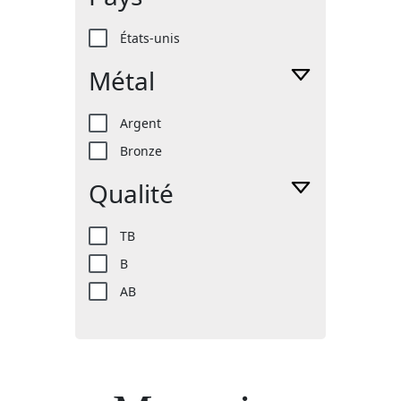
États-unis
Métal
Argent
Bronze
Qualité
TB
B
AB