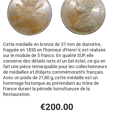
Cette médaille en bronze de 37 mm de diamètre,
frappée en 1830 en l’honneur d’Henri V, est réalisée
sur le module de 5 francs. En qualité SUP, elle
conserve des détails nets et un bel éclat, ce qui en
fait une pièce remarquable pour les collectionneurs
de médailles et d’objets commémoratifs français.
Avec un poids de 21,80 g, cette médaille est un
hommage historique au prétendant au trône de
France durant la période tumultueuse de la
Restauration.
€
200.00