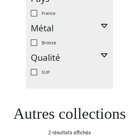
France
Métal
Bronze
Qualité
SUP
Autres collections
2 résultats affichés