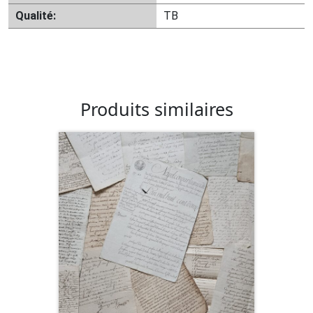
Qualité:
TB
Produits similaires