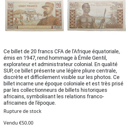
Ce billet de 20 francs CFA de l’Afrique équatoriale,
émis en 1947, rend hommage à Émile Gentil,
explorateur et administrateur colonial. En qualité
SUP, ce billet présente une légère pliure centrale,
discrète et difficilement visible sur les photos. Ce
billet incarne une époque coloniale et est très prisé
par les collectionneurs de billets historiques
africains, symbolisant les relations franco-
africaines de l’époque.
Rupture de stock
Vendu
€
50.00