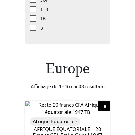
TTB
TB
B
Europe
Affichage de 1–16 sur 38 résultats
TB
Afrique Equatoriale
AFRIQUE ÉQUATORIALE – 20