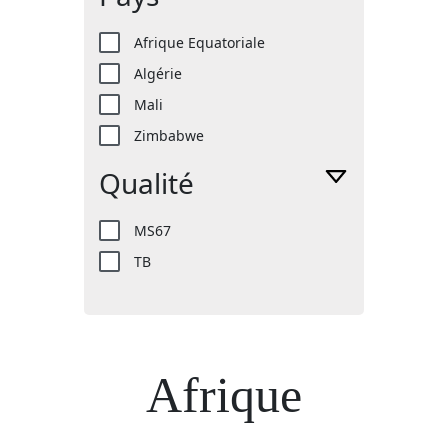
Afrique Equatoriale
Algérie
Mali
Zimbabwe
Qualité
MS67
TB
Afrique