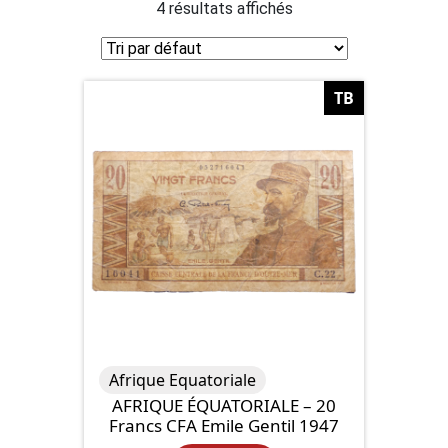
4 résultats affichés
TB
Afrique Equatoriale
AFRIQUE ÉQUATORIALE – 20
Francs CFA Emile Gentil 1947