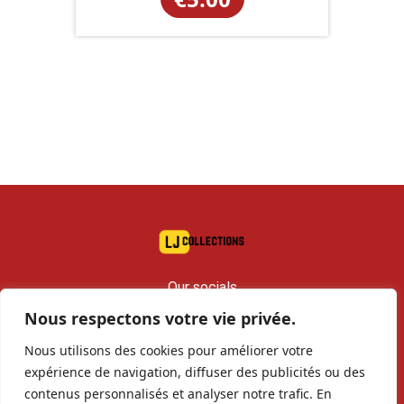
Our socials
Nous respectons votre vie privée.
contact@lj-collections.com
Nous utilisons des cookies pour améliorer votre
RCS 979 374 147 Romans
expérience de navigation, diffuser des publicités ou des
contenus personnalisés et analyser notre trafic. En