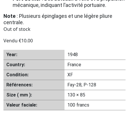
mécanique, indiquant l’activité portuaire.
Note
: Plusieurs épinglages et une légère pliure
centrale.
Out of stock
Vendu
€
10.00
Year:
1948
Country:
France
Condition:
XF
Références:
Fay-28, P-128
Size ( mm ):
130 × 85
Valeur faciale:
100 francs