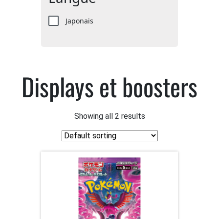
Japonais
Displays et boosters
Showing all 2 results