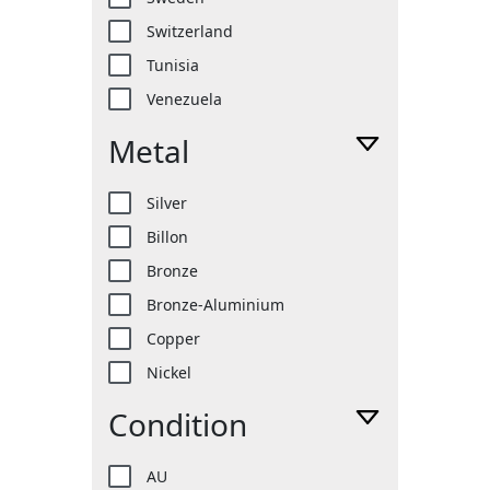
Switzerland
Tunisia
Venezuela
Metal
Silver
Billon
Bronze
Bronze-Aluminium
Copper
Nickel
Condition
AU