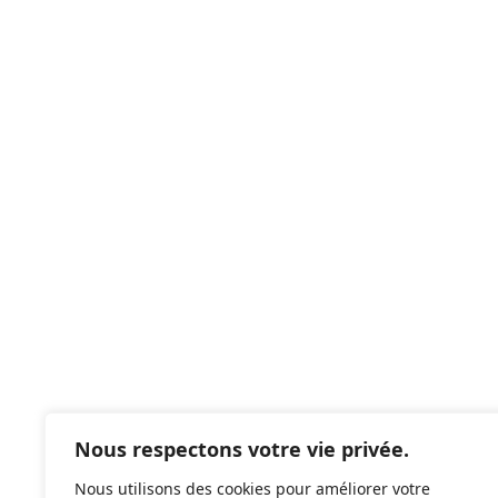
Nous respectons votre vie privée.
Nous utilisons des cookies pour améliorer votre