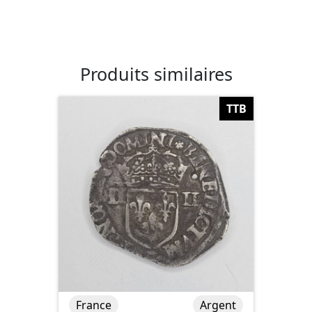
Produits similaires
TTB
France
Argent