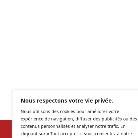
Nous respectons votre vie privée.
Nous utilisons des cookies pour améliorer votre
expérience de navigation, diffuser des publicités ou des
contenus personnalisés et analyser notre trafic. En
cliquant sur « Tout accepter », vous consentez à notre