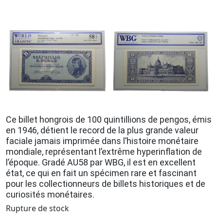
Ce billet hongrois de 100 quintillions de pengos, émis
en 1946, détient le record de la plus grande valeur
faciale jamais imprimée dans l’histoire monétaire
mondiale, représentant l’extrême hyperinflation de
l’époque. Gradé AU58 par WBG, il est en excellent
état, ce qui en fait un spécimen rare et fascinant
pour les collectionneurs de billets historiques et de
curiosités monétaires.
Rupture de stock