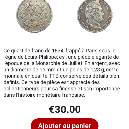
Ce quart de franc de 1834, frappé à Paris sous le
règne de Louis-Philippe, est une pièce élégante de
l’époque de la Monarchie de Juillet. En argent, avec
un diamètre de 15 mm et un poids de 1,23 g, cette
monnaie en qualité TTB conserve des détails bien
définis. Ce type de pièce est apprécié des
collectionneurs pour sa finesse et son importance
dans l’histoire monétaire française.
€
30.00
Ajouter au panier