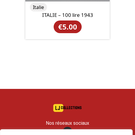
Italie
ITALIE – 100 lire 1943
€
5.00
Nos réseaux sociaux