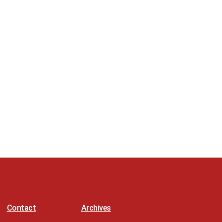
Contact
Archives