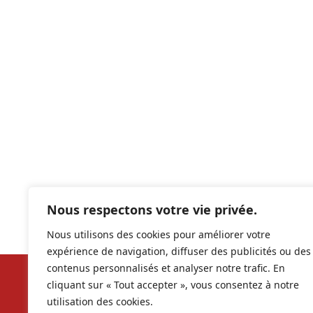
Nous respectons votre vie privée.
Nous utilisons des cookies pour améliorer votre
expérience de navigation, diffuser des publicités ou des
contenus personnalisés et analyser notre trafic. En
cliquant sur « Tout accepter », vous consentez à notre
Nos ré
utilisation des cookies.