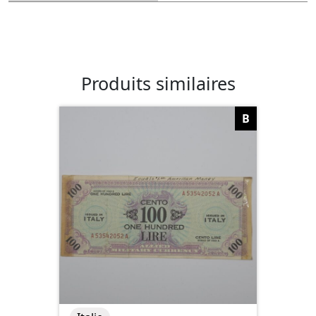
Produits similaires
B