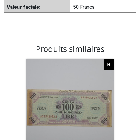
Valeur faciale:
50 Francs
Produits similaires
B