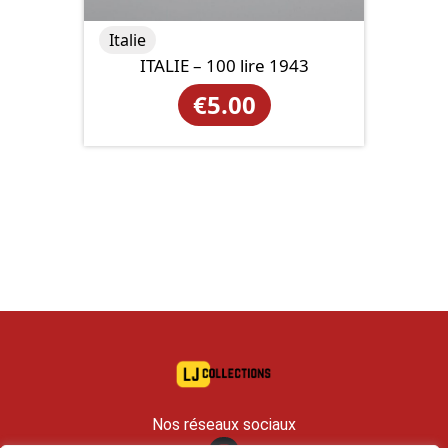
Italie
ITALIE – 100 lire 1943
€
5.00
Nos réseaux sociaux