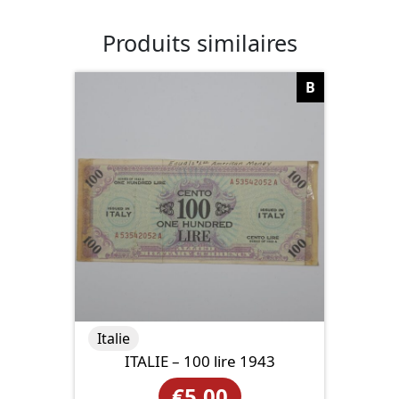
Produits similaires
B
Italie
ITALIE – 100 lire 1943
€
5.00