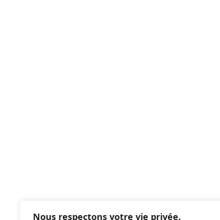
Nous respectons votre vie privée.