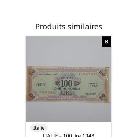
Produits similaires
B
Italie
ITALIE – 100 lire 1943