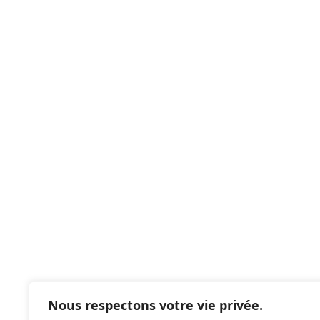
Nous respectons votre vie privée.