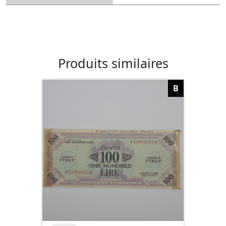
Produits similaires
B