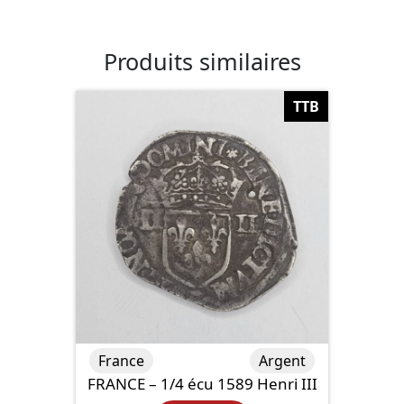
Produits similaires
TTB
France
Argent
FRANCE – 1/4 écu 1589 Henri III