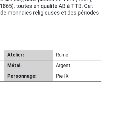
 (1865), toutes en qualité AB à TTB. Cet
 de monnaies religieuses et des périodes
Atelier:
Rome
Métal:
Argent
Personnage:
Pie IX