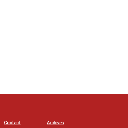
Contact
Archives