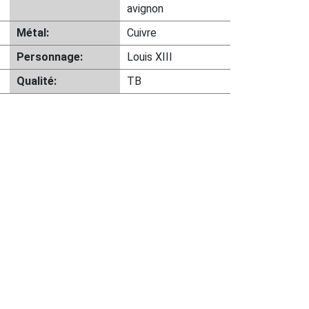
avignon
Métal:
Cuivre
Personnage:
Louis XIII
Qualité:
TB