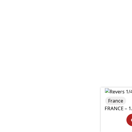
France
FRANCE – 1/