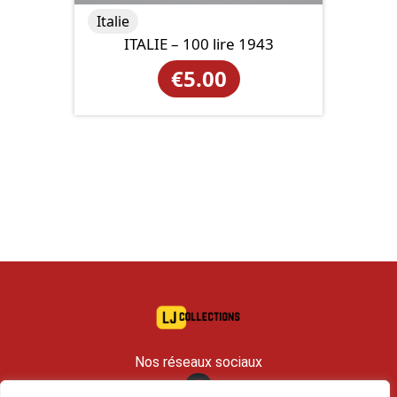
Italie
ITALIE – 100 lire 1943
€
5.00
Nos réseaux sociaux