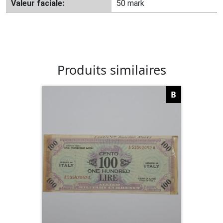
Valeur faciale:
50 mark
Produits similaires
B