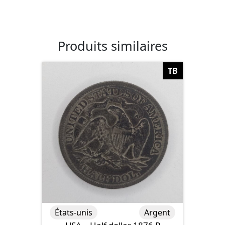
Produits similaires
TB
États-unis
Argent