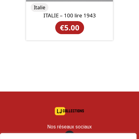
Italie
ITALIE – 100 lire 1943
€
5.00
Nos réseaux sociaux