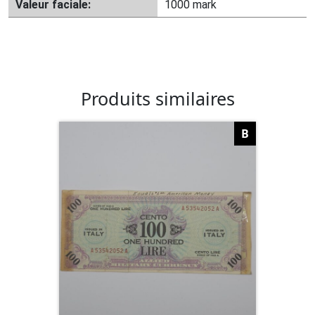
Valeur faciale:
1000 mark
Produits similaires
B