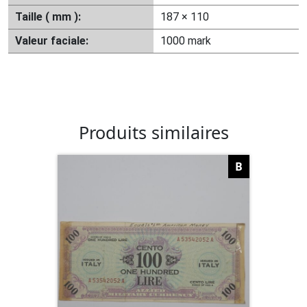
Taille ( mm ):
187 × 110
Valeur faciale:
1000 mark
Produits similaires
B