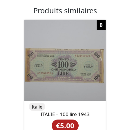
Produits similaires
B
Italie
ITALIE – 100 lire 1943
€
5.00