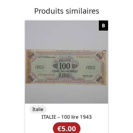
Produits similaires
B
Italie
ITALIE – 100 lire 1943
€
5.00