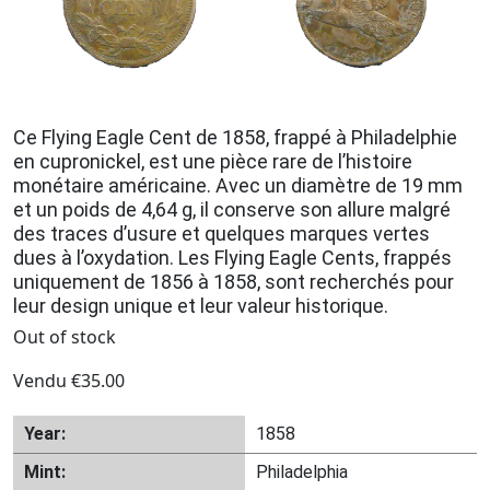
Ce Flying Eagle Cent de 1858, frappé à Philadelphie
en cupronickel, est une pièce rare de l’histoire
monétaire américaine. Avec un diamètre de 19 mm
et un poids de 4,64 g, il conserve son allure malgré
des traces d’usure et quelques marques vertes
dues à l’oxydation. Les Flying Eagle Cents, frappés
uniquement de 1856 à 1858, sont recherchés pour
leur design unique et leur valeur historique.
Out of stock
Vendu
€
35.00
Year:
1858
Mint:
Philadelphia