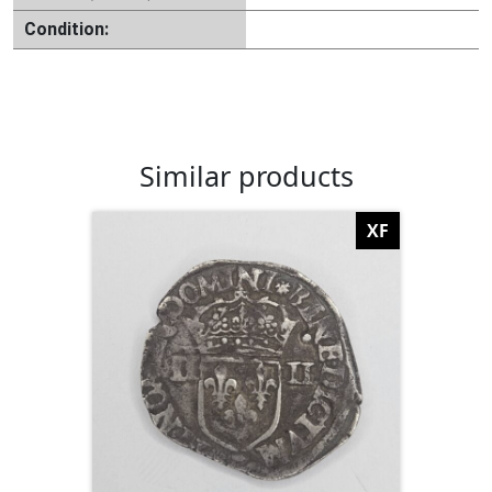
Condition:
Similar products
XF