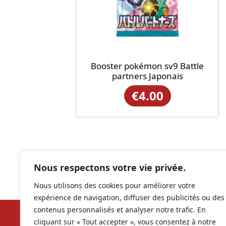
Booster pokémon sv9 Battle
partners Japonais
€
4.00
Nous respectons votre vie privée.
Nous utilisons des cookies pour améliorer votre
expérience de navigation, diffuser des publicités ou des
contenus personnalisés et analyser notre trafic. En
cliquant sur « Tout accepter », vous consentez à notre