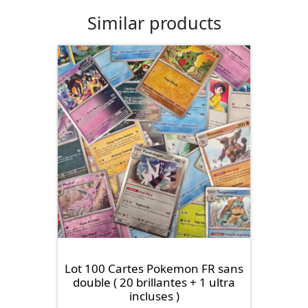
Similar products
Lot 100 Cartes Pokemon FR sans
double ( 20 brillantes + 1 ultra
incluses )