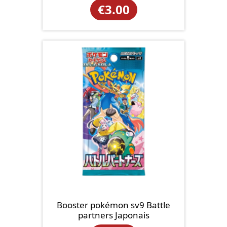
€
3.00
Booster pokémon sv9 Battle
partners Japonais