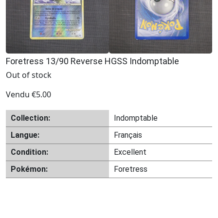
Foretress 13/90 Reverse HGSS Indomptable
Out of stock
Vendu
€
5.00
Collection:
Indomptable
Langue:
Français
Condition:
Excellent
Pokémon:
Foretress