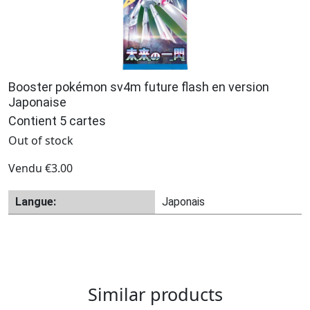
Booster pokémon sv4m future flash en version
Japonaise
Contient 5 cartes
Out of stock
Vendu
€
3.00
Langue:
Japonais
Similar products