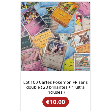
Lot 100 Cartes Pokemon FR sans
double ( 20 brillantes + 1 ultra
incluses )
€
10.00