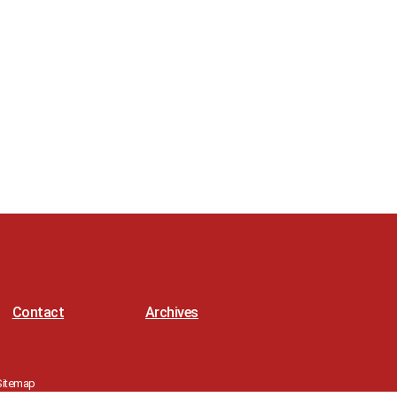
Contact
Archives
Sitemap