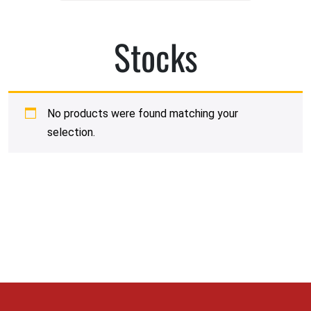
Stocks
No products were found matching your
selection.