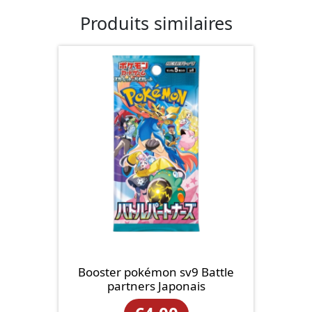
Produits similaires
Booster pokémon sv9 Battle
partners Japonais