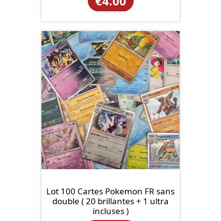
€
4.00
Lot 100 Cartes Pokemon FR sans
double ( 20 brillantes + 1 ultra
incluses )