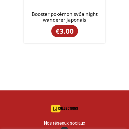
Booster pokémon sv6a night
wanderer Japonais
€
3.00
Nos réseaux sociaux