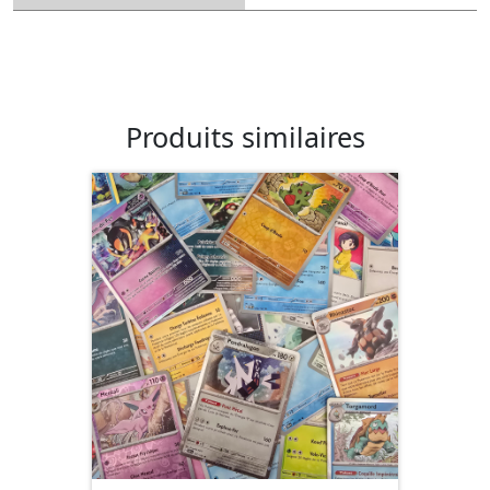
Produits similaires