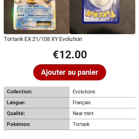
Tortank EX 21/108 XY Evolution
€
12.00
Ajouter au panier
Collection:
Evolutions
Langue:
Français
Qualité:
Near mint
Pokémon:
Tortank