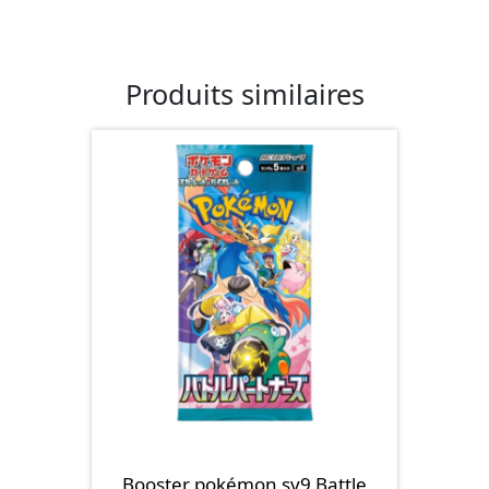
Produits similaires
Booster pokémon sv9 Battle