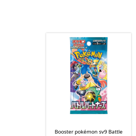
Booster pokémon sv9 Battle