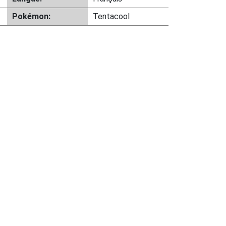
Pokémon:
Tentacool