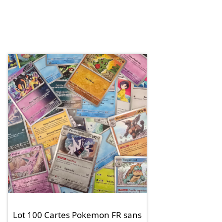
Lot 100 Cartes Pokemon FR sans