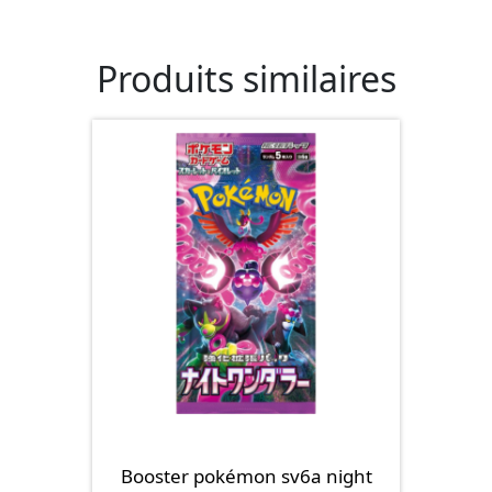
Produits similaires
Booster pokémon sv6a night