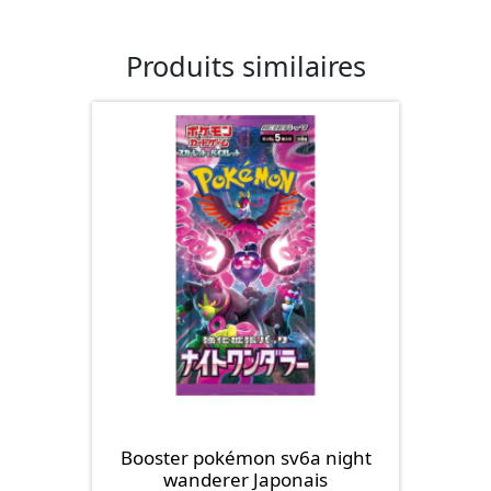
Produits similaires
Booster pokémon sv6a night
wanderer Japonais