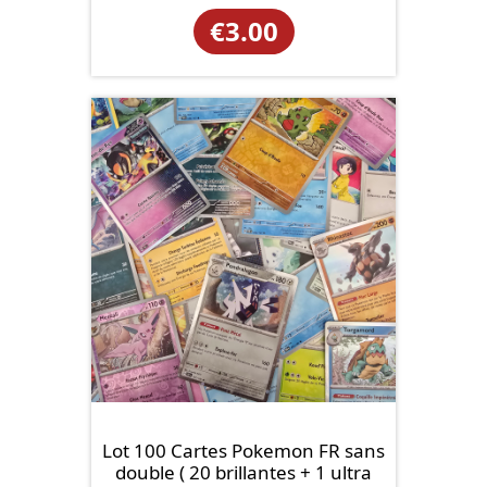
€
3.00
Lot 100 Cartes Pokemon FR sans
double ( 20 brillantes + 1 ultra