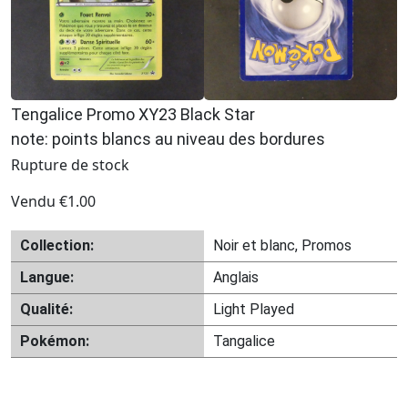
Tengalice Promo XY23 Black Star
note: points blancs au niveau des bordures
Rupture de stock
Vendu
€
1.00
Collection:
Noir et blanc, Promos
Langue:
Anglais
Qualité:
Light Played
Pokémon:
Tangalice